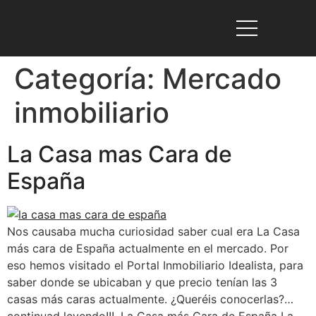
Categoría:
Mercado
inmobiliario
La Casa mas Cara de
España
Nos causaba mucha curiosidad saber cual era La Casa
más cara de España actualmente en el mercado. Por
eso hemos visitado el Portal Inmobiliario Idealista, para
saber donde se ubicaban y que precio tenían las 3
casas más caras actualmente. ¿Queréis conocerlas?…