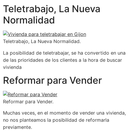
Teletrabajo, La Nueva
Normalidad
Teletrabajo, La Nueva Normalidad.
La posibilidad de teletrabajar, se ha convertido en una
de las prioridades de los clientes a la hora de buscar
vivienda
Reformar para Vender
Reformar para Vender.
Muchas veces, en el momento de vender una vivienda,
no nos planteamos la posibilidad de reformarla
previamente.