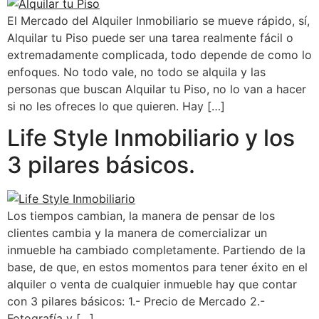
El Mercado del Alquiler Inmobiliario se mueve rápido, sí,
Alquilar tu Piso puede ser una tarea realmente fácil o
extremadamente complicada, todo depende de como lo
enfoques. No todo vale, no todo se alquila y las
personas que buscan Alquilar tu Piso, no lo van a hacer
si no les ofreces lo que quieren. Hay […]
Life Style Inmobiliario y los
3 pilares básicos.
Los tiempos cambian, la manera de pensar de los
clientes cambia y la manera de comercializar un
inmueble ha cambiado completamente. Partiendo de la
base, de que, en estos momentos para tener éxito en el
alquiler o venta de cualquier inmueble hay que contar
con 3 pilares básicos: 1.- Precio de Mercado 2.-
Fotografía y […]