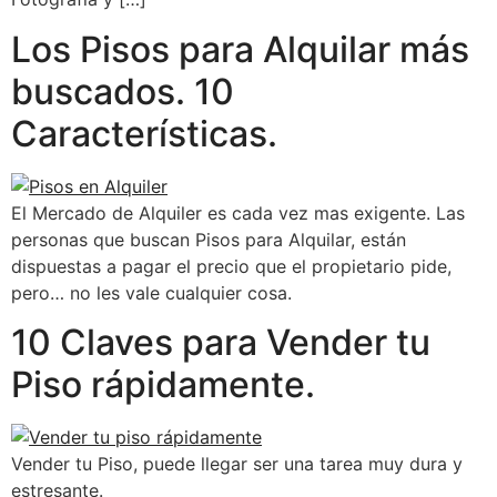
Los Pisos para Alquilar más
buscados. 10
Características.
El Mercado de Alquiler es cada vez mas exigente. Las
personas que buscan Pisos para Alquilar, están
dispuestas a pagar el precio que el propietario pide,
pero… no les vale cualquier cosa.
10 Claves para Vender tu
Piso rápidamente.
Vender tu Piso, puede llegar ser una tarea muy dura y
estresante.