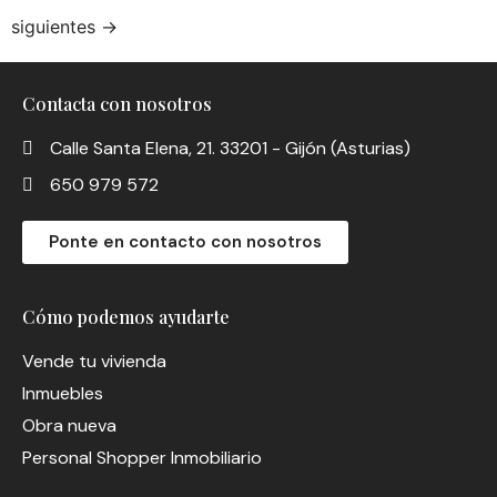
siguientes
→
Contacta con nosotros
Calle Santa Elena, 21. 33201 - Gijón (Asturias)
650 979 572
Ponte en contacto con nosotros
Cómo podemos ayudarte
Vende tu vivienda
Inmuebles
Obra nueva
Personal Shopper Inmobiliario