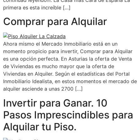
continuad leyendo!!!. La Casa más Cara de España La
primera es esta increíble […]
Comprar para Alquilar
Ahora mismo el Mercado Inmobiliario está en un
momento propicio para invertir, Comprar para Alquilar
es una opción perfecta. En Asturias la oferta de Venta
de Viviendas es mucho mayor que la oferta de
Viviendas en Alquiler. Según el estadísticas del Portal
Inmobiliario Idealista, en estos momentos el mercado de
alquiler asciende a unas 2700 […]
Invertir para Ganar. 10
Pasos Imprescindibles para
Alquilar tu Piso.