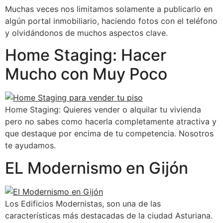
Muchas veces nos limitamos solamente a publicarlo en
algún portal inmobiliario, haciendo fotos con el teléfono
y olvidándonos de muchos aspectos clave.
Home Staging: Hacer
Mucho con Muy Poco
Home Staging: Quieres vender o alquilar tu vivienda
pero no sabes como hacerla completamente atractiva y
que destaque por encima de tu competencia. Nosotros
te ayudamos.
EL Modernismo en Gijón
Los Edificios Modernistas, son una de las
características más destacadas de la ciudad Asturiana.