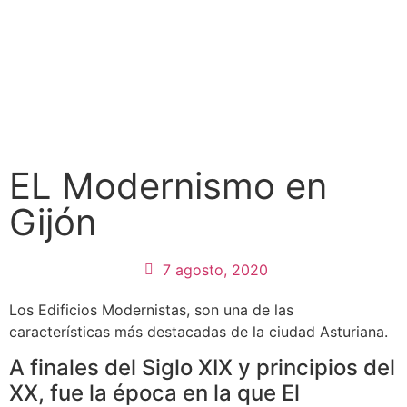
EL Modernismo en
Gijón
7 agosto, 2020
Los Edificios Modernistas, son una de las
características más destacadas de la ciudad Asturiana.
A finales del Siglo XIX y principios del
XX, fue la época en la que El