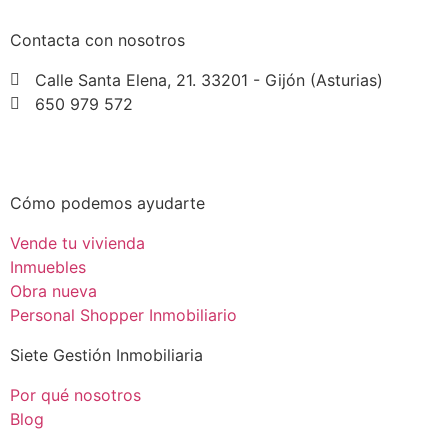
Contacta con nosotros
Calle Santa Elena, 21. 33201 - Gijón (Asturias)
650 979 572
Ponte en contacto con nosotros
Cómo podemos ayudarte
Vende tu vivienda
Inmuebles
Obra nueva
Personal Shopper Inmobiliario
Siete Gestión Inmobiliaria
Por qué nosotros
Blog