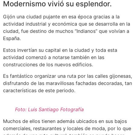
Modernismo vivió su esplendor.
Gijón una ciudad pujante en esa época gracias a la
actividad industrial y económica que se desarrolla en la
ciudad, fue destino de muchos “Indianos” que volvían a
España.
Estos invertían su capital en la ciudad y toda esta
actividad comenzó a notarse también en las
construcciones de los nuevos edificios.
Es fantástico organizar una ruta por las calles gijonesas,
disfrutando de las maravillosas fachadas decoradas, tan
características de este periodo.
Foto: Luis Santiago Fotografía
Muchos de ellos tienen además ubicados en sus bajos
comerciales, restaurantes y locales de moda, por lo que