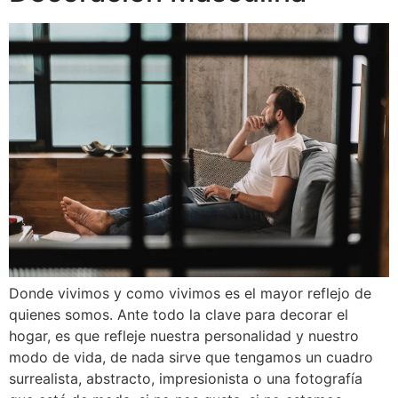
Donde vivimos y como vivimos es el mayor reflejo de
quienes somos. Ante todo la clave para decorar el
hogar, es que refleje nuestra personalidad y nuestro
modo de vida, de nada sirve que tengamos un cuadro
surrealista, abstracto, impresionista o una fotografía