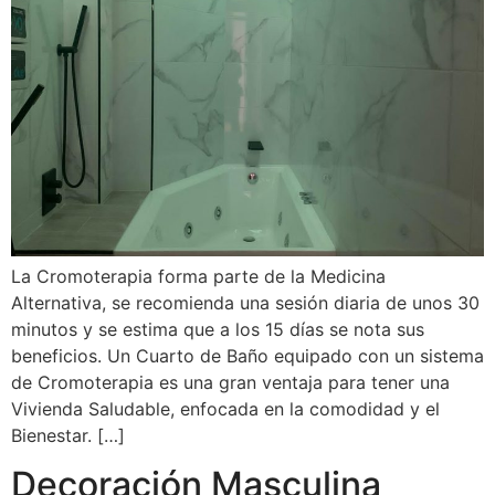
La Cromoterapia forma parte de la Medicina
Alternativa, se recomienda una sesión diaria de unos 30
minutos y se estima que a los 15 días se nota sus
beneficios. Un Cuarto de Baño equipado con un sistema
de Cromoterapia es una gran ventaja para tener una
Vivienda Saludable, enfocada en la comodidad y el
Bienestar. […]
Decoración Masculina