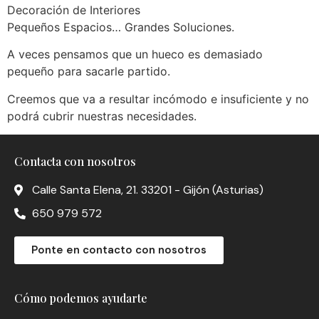
Decoración de Interiores
Pequeños Espacios… Grandes Soluciones.
A veces pensamos que un hueco es demasiado
pequeño para sacarle partido.
Creemos que va a resultar incómodo e insuficiente y no
podrá cubrir nuestras necesidades.
Contacta con nosotros
Calle Santa Elena, 21. 33201 - Gijón (Asturias)
650 979 572
Ponte en contacto con nosotros
Cómo podemos ayudarte