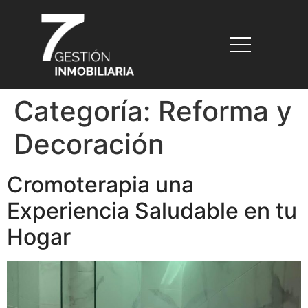
Categoría:
Reforma y
Decoración
Cromoterapia una
Experiencia Saludable en tu
Hogar