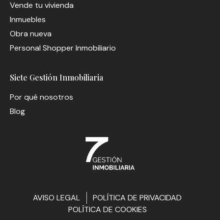
Vende tu vivienda
Inmuebles
Obra nueva
Personal Shopper Inmobiliario
Siete Gestión Inmobiliaria
Por qué nosotros
Blog
AVISO LEGAL
POLÍTICA DE PRIVACIDAD
POLÍTICA DE COOKIES