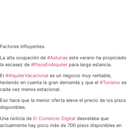
Factores Influyentes.
La alta ocupación de
#Asturias
este verano ha propiciado
la escasez de
#PisosEnAlquiler
para larga estancia.
El
#AlquilerVacacional
es un negocio muy rentable,
teniendo en cuenta la gran demanda y que el
#Turismo
es
cada vez menos estacional.
Eso hace que la menor oferta eleve el precio de los pisos
disponibles.
Una noticia de
El Comercio Digital
desvelaba que
actualmente hay poco más de 700 pisos disponibles en