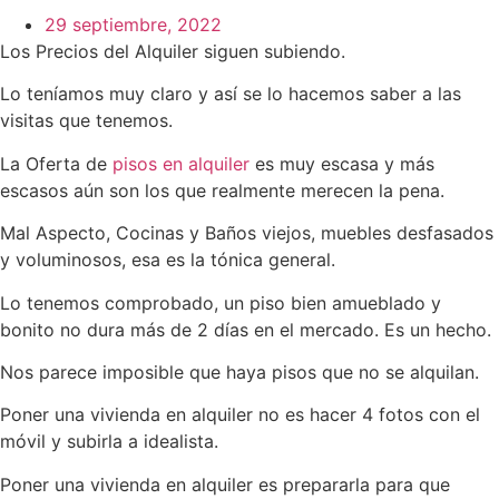
29 septiembre, 2022
Los Precios del Alquiler siguen subiendo.
Lo teníamos muy claro y así se lo hacemos saber a las
visitas que tenemos.
La Oferta de
pisos en alquiler
es muy escasa y más
escasos aún son los que realmente merecen la pena.
Mal Aspecto, Cocinas y Baños viejos, muebles desfasados
y voluminosos, esa es la tónica general.
Lo tenemos comprobado, un piso bien amueblado y
bonito no dura más de 2 días en el mercado. Es un hecho.
Nos parece imposible que haya pisos que no se alquilan.
Poner una vivienda en alquiler no es hacer 4 fotos con el
móvil y subirla a idealista.
Poner una vivienda en alquiler es prepararla para que