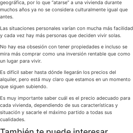
geográfica, por lo que “atarse” a una vivienda durante
muchos años ya no se considera culturalmente igual que
antes.
Las situaciones personales varían con mucha más facilidad
y cada vez hay más personas que deciden vivir solas.
No hay esa obsesión con tener propiedades e incluso se
mira más comprar como una inversión rentable que como
un lugar para vivir.
Es difícil saber hasta dónde llegarán los precios del
alquiler, pero está muy claro que estamos en un momento
que siguen subiendo.
Es muy importante saber cuál es el precio adecuado para
cada vivienda, dependiendo de sus características y
situación y sacarle el máximo partido a todas sus
cualidades.
También te puede interesar...