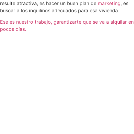
resulte atractiva, es hacer un buen plan de
marketing
, es
buscar a los inquilinos adecuados para esa vivienda.
Ese es nuestro trabajo, garantizarte que se va a alquilar en
pocos días.