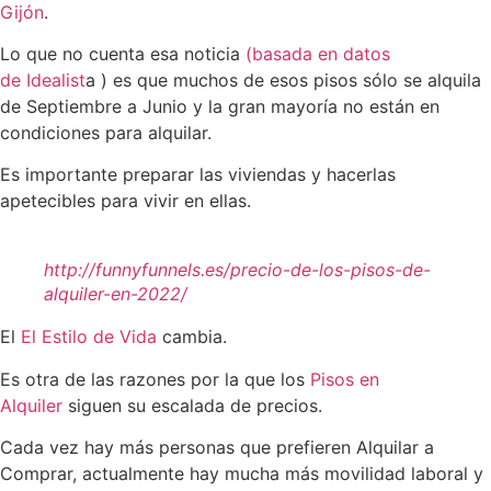
Gijón
.
Lo que no cuenta esa noticia
(basada en datos
de
Idealist
a ) es que muchos de esos pisos sólo se alquila
de Septiembre a Junio y la gran mayoría no están en
condiciones para alquilar.
Es importante preparar las viviendas y hacerlas
apetecibles para vivir en ellas.
http://funnyfunnels.es/precio-de-los-pisos-de-
alquiler-en-2022/
El
El Estilo de Vida
cambia.
Es otra de las razones por la que los
Pisos en
Alquiler
siguen su escalada de precios.
Cada vez hay más personas que prefieren Alquilar a
Comprar, actualmente hay mucha más movilidad laboral y