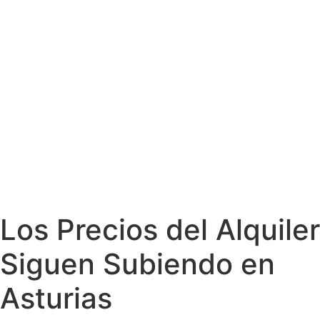
Los Precios del Alquiler
Siguen Subiendo en
Asturias