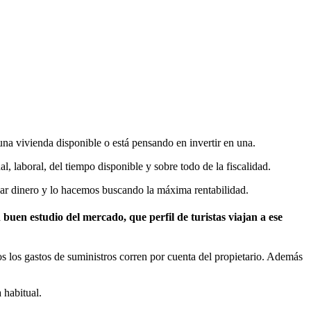
una vivienda disponible o está pensando en invertir en una.
 laboral, del tiempo disponible y sobre todo de la fiscalidad.
nar dinero y lo hacemos buscando la máxima rentabilidad.
buen estudio del mercado, que perfil de turistas viajan a ese
s los gastos de suministros corren por cuenta del propietario. Además
 habitual.