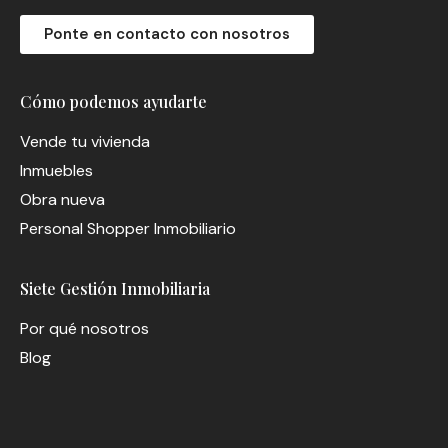
Ponte en contacto con nosotros
Cómo podemos ayudarte
Vende tu vivienda
Inmuebles
Obra nueva
Personal Shopper Inmobiliario
Siete Gestión Inmobiliaria
Por qué nosotros
Blog