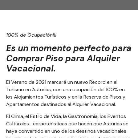
100% de Ocupación!!!
Es un momento perfecto para
Comprar Piso para Alquiler
Vacacional
.
El Verano de 2021 marcará un nuevo Record en el
Turismo en Asturias, con una ocupación del 100% en
los Alojamientos Turísticos y en la Reserva de Pisos y
Apartamentos destinados al Alquiler Vacacional.
El Clima, el Estilo de Vida, la Gastronomía, los Eventos
Culturales… características que hacen que Asturias se
haya convertido en uno de los destinos vacacionales