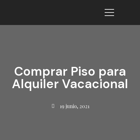
Comprar Piso para
Alquiler Vacacional
19 junio, 2021