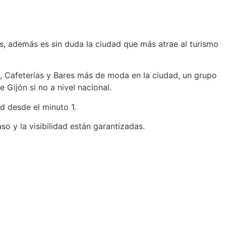
es, además es sin duda la ciudad que más atrae al turismo
es, Cafeterías y Bares más de moda en la ciudad, un grupo
Gijón si no a nivel nacional.
d desde el minuto 1.
so y la visibilidad están garantizadas.