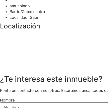
amueblado
Barrio/Zona: centro
Localidad: Gijón
Localización
¿Te interesa este inmueble?
Ponte en contacto con nosotros. Estaremos encantados de
Nombre