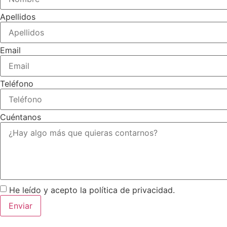
Apellidos
Email
Teléfono
Cuéntanos
He leído y acepto la política de privacidad.
Enviar