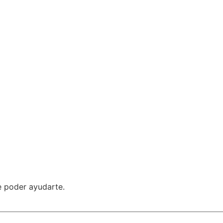
 poder ayudarte.