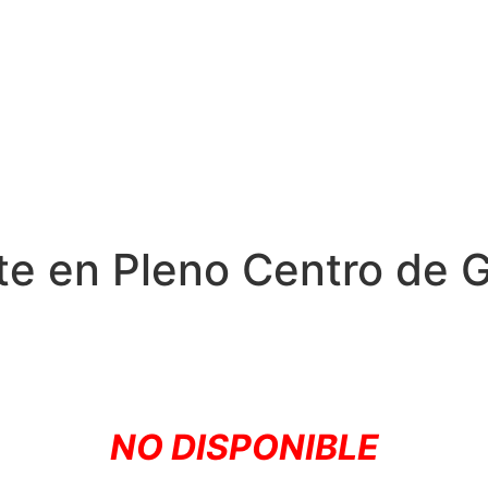
e en Pleno Centro de G
NO DISPONIBLE