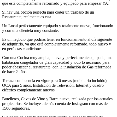
que está completamente reformado y equipado para empezar YA!
Si hay una opción perfecta para coger un traspaso de un
Restaurante, realmente es esta.
Un Local perfectamente equipado y totalmente nuevo, funcionando
y con una clientela muy constante.
Es un negocio que podrías tener en funcionamiento al día siguiente
de adquirirlo, ya que está completamente reformado, todo nuevo y
en perfectas condiciones.
Con una Cocina muy amplia, nueva y perfectamente equipada, una
habitación congelador de gran capacidad y todo lo necesario para
poder abastecer el restaurante, con la instalación de Gas reformada
de hace 2 años.
Terraza con licencia en vigor para 6 mesas (mobiliario incluido),
OCA para 5 años, Instalación de Televisión, Internet y cuadro
eléctrico completamente nuevos.
Botelleros, Cavas de Vino y Barra nueva, realizada por los actuales
propietarios. Se incluye además cuenta de Instagram con más de
1500 seguidores.