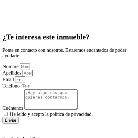
¿Te interesa este inmueble?
Ponte en contacto con nosotros. Estaremos encantados de poder
ayudarte.
Nombre
Apellidos
Email
Teléfono
Cuéntanos
He leído y acepto la política de privacidad.
Enviar