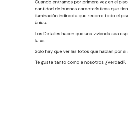
Cuando entramos por primera vez en el piso
cantidad de buenas características que tien
iluminación indirecta que recorre todo el pi
único.
Los Detalles hacen que una vivienda sea espe
lo es.
Solo hay que ver las fotos que hablan por si 
Te gusta tanto como a nosotros ¿Verdad?.