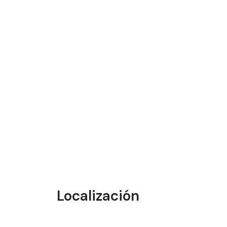
Localización