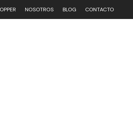
HOPPER
NOSOTROS
BLOG
CONTACTO