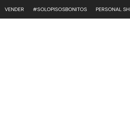
VENDER
#SOLOPISOSBONITOS
PERSONAL S