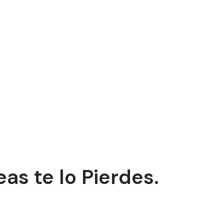
as te lo Pierdes.