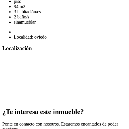
piso
94 m2
3 habitación/es
2 baño/s
sinamueblar
Localidad: oviedo
Localización
¿Te interesa este inmueble?
Ponte en contacto con nosotros. Estaremos encantados de poder