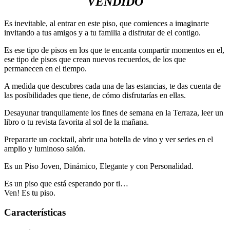
VENDIDO
Es inevitable, al entrar en este piso, que comiences a imaginarte
invitando a tus amigos y a tu familia a disfrutar de el contigo.
Es ese tipo de pisos en los que te encanta compartir momentos en el,
ese tipo de pisos que crean nuevos recuerdos, de los que
permanecen en el tiempo.
A medida que descubres cada una de las estancias, te das cuenta de
las posibilidades que tiene, de cómo disfrutarías en ellas.
Desayunar tranquilamente los fines de semana en la Terraza, leer un
libro o tu revista favorita al sol de la mañana.
Prepararte un cocktail, abrir una botella de vino y ver series en el
amplio y luminoso salón.
Es un Piso Joven, Dinámico, Elegante y con Personalidad.
Es un piso que está esperando por ti…
Ven! Es tu piso.
Características