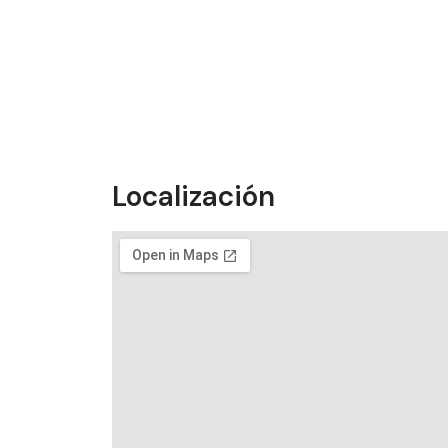
Localización