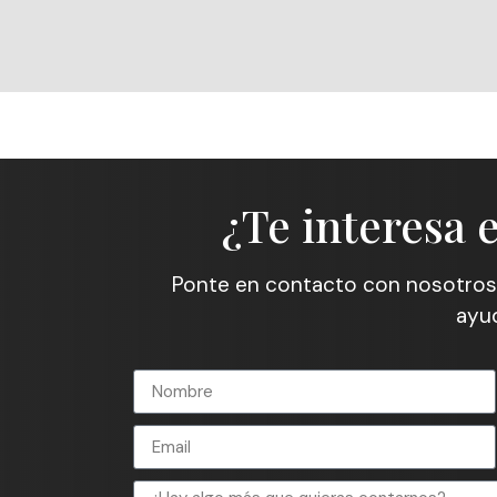
¿Te interesa 
Ponte en contacto con nosotros
ayud