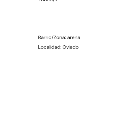
Barrio/Zona: arena
Localidad: Oviedo