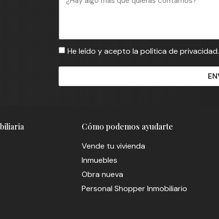
He leído y acepto la política de privacidad.
EN
iliaria
Cómo podemos ayudarte
Vende tu vivienda
Inmuebles
Obra nueva
Personal Shopper Inmobiliario