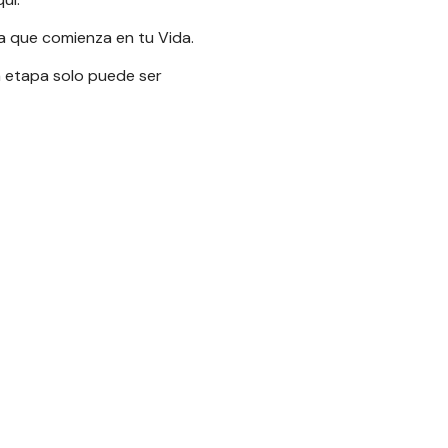
a que comienza en tu Vida.
 etapa solo puede ser