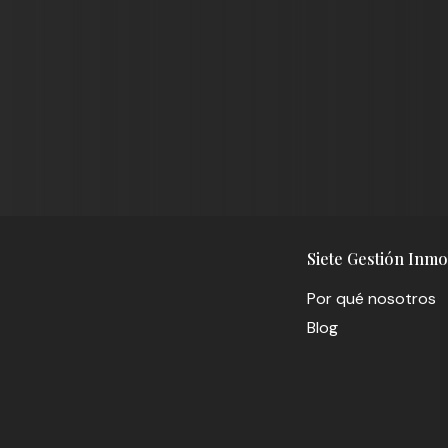
Siete Gestión Inmob
Por qué nosotros
Blog