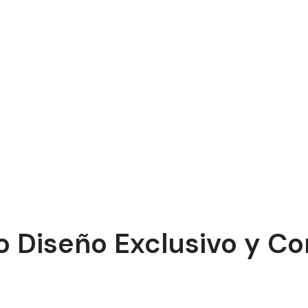
o Diseño Exclusivo y 