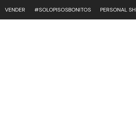
VENDER
#SOLOPISOSBONITOS
PERSONAL S