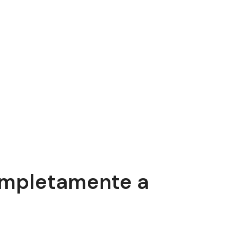
Completamente a