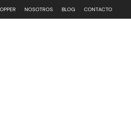
HOPPER
NOSOTROS
BLOG
CONTACTO