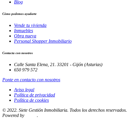
Blog
Cómo podemos ayudarte
Vende tu vivienda
Inmuebles
Obra nueva
Personal Shopper Inmobiliario
Contacta con nosotros
Calle Santa Elena, 21. 33201 - Gijón (Asturias)
650 979 572
Ponte en contacto con nosotros
Aviso legal
Política de privacidad
Política de cookies
© 2022. Siete Gestión Inmobiliaria. Todos los derechos reservados.
Powered by
Misito
.