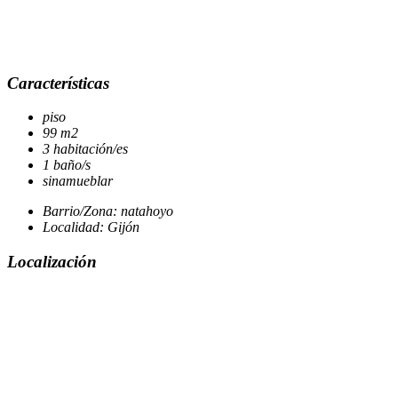
Características
piso
99 m2
3 habitación/es
1 baño/s
sinamueblar
Barrio/Zona: natahoyo
Localidad: Gijón
Localización