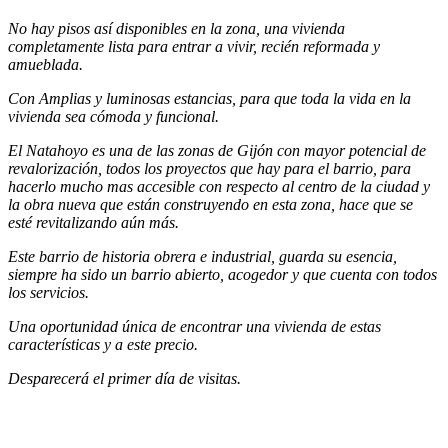
No hay pisos así disponibles en la zona, una vivienda
completamente lista para entrar a vivir, recién reformada y
amueblada.
Con Amplias y luminosas estancias, para que toda la vida en la
vivienda sea cómoda y funcional.
El Natahoyo es una de las zonas de Gijón con mayor potencial de
revalorización, todos los proyectos que hay para el barrio, para
hacerlo mucho mas accesible con respecto al centro de la ciudad y
la obra nueva que están construyendo en esta zona, hace que se
esté revitalizando aún más.
Este barrio de historia obrera e industrial, guarda su esencia,
siempre ha sido un barrio abierto, acogedor y que cuenta con todos
los servicios.
Una oportunidad única de encontrar una vivienda de estas
características y a este precio.
Desparecerá el primer día de visitas.