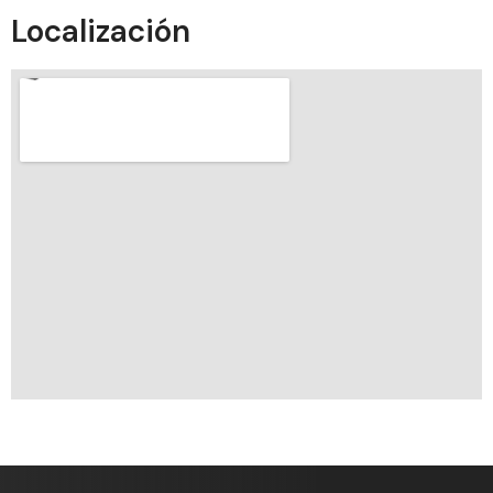
Localización