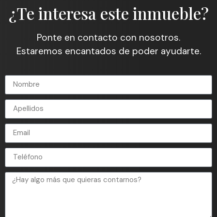
¿Te interesa este inmueble?
Ponte en contacto con nosotros.
Estaremos encantados de poder ayudarte.