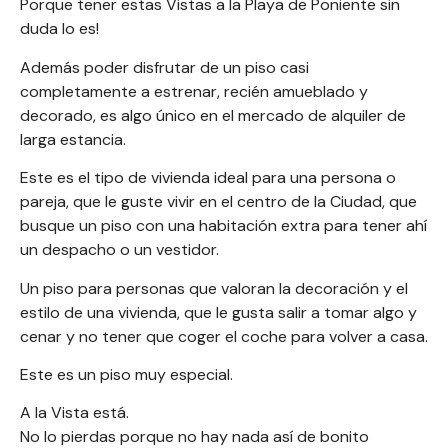
Porque tener estas Vistas a la Playa de Poniente sin
duda lo es!
Además poder disfrutar de un piso casi
completamente a estrenar, recién amueblado y
decorado, es algo único en el mercado de alquiler de
larga estancia.
Este es el tipo de vivienda ideal para una persona o
pareja, que le guste vivir en el centro de la Ciudad, que
busque un piso con una habitación extra para tener ahí
un despacho o un vestidor.
Un piso para personas que valoran la decoración y el
estilo de una vivienda, que le gusta salir a tomar algo y
cenar y no tener que coger el coche para volver a casa.
Este es un piso muy especial.
A la Vista está.
No lo pierdas porque no hay nada así de bonito