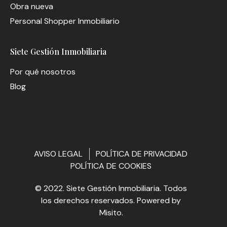
Obra nueva
Personal Shopper Inmobiliario
Siete Gestión Inmobiliaria
Por qué nosotros
Blog
AVISO LEGAL
POLÍTICA DE PRIVACIDAD
POLÍTICA DE COOKIES
© 2022. Siete Gestión Inmobiliaria. Todos
los derechos reservados. Powered by
Misito
.