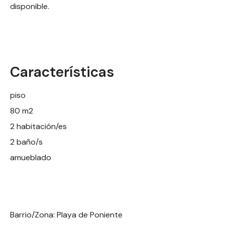
disponible.
Características
piso
80 m2
2 habitación/es
2 baño/s
amueblado
Barrio/Zona: Playa de Poniente