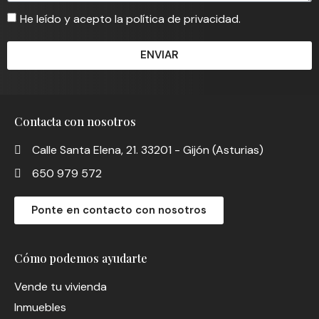
He leído y acepto la política de privacidad.
ENVIAR
Contacta con nosotros
Calle Santa Elena, 21. 33201 - Gijón (Asturias)
650 979 572
Ponte en contacto con nosotros
Cómo podemos ayudarte
Vende tu vivienda
Inmuebles