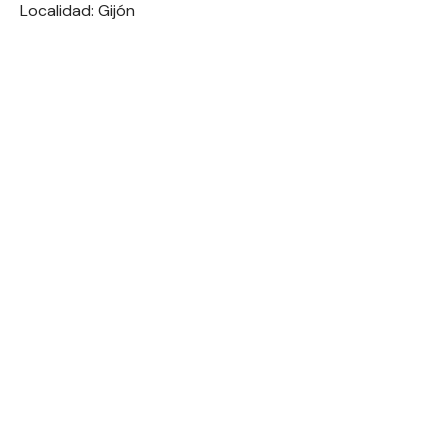
Localidad: Gijón