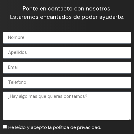
Ponte en contacto con nosotros.
Estaremos encantados de poder ayudarte.
He leído y acepto la política de privacidad.