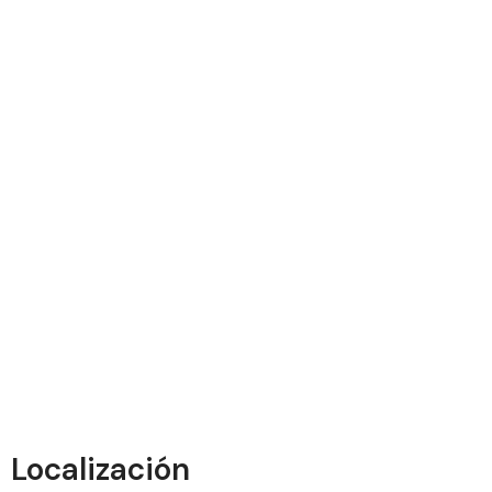
Localización