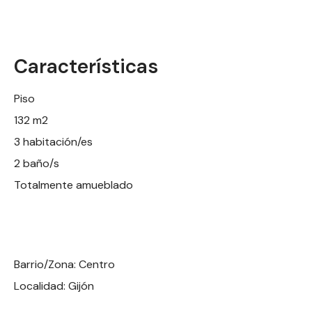
Características
Piso
132 m2
3 habitación/es
2 baño/s
Totalmente amueblado
Barrio/Zona: Centro
Localidad: Gijón