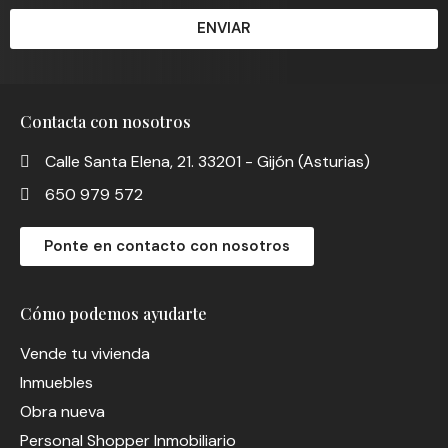
ENVIAR
Contacta con nosotros
Calle Santa Elena, 21. 33201 - Gijón (Asturias)
650 979 572
Ponte en contacto con nosotros
Cómo podemos ayudarte
Vende tu vivienda
Inmuebles
Obra nueva
Personal Shopper Inmobiliario