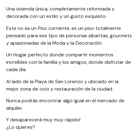
Una vivienda única, completamente reformada y
decorada con un estilo y un gusto exquisito.
Este no es un Piso corriente, es un piso totalmente
pensado para ese tipo de personas sibaritas, gourmets
y apasionadas de la Moda y la Decoración.
Un Hogar perfecto donde compartir momentos
increíbles con la familia y los amigos, donde disfrutar de
cada día.
Al lado de la Playa de San Lorenzo y ubicado en la
mejor zona de ocio y restauración de la ciudad.
Nunca podrás encontrar algo igual en el mercado de
alquiler.
Y desaparecerá muy muy rápido!
¿Lo quieres?