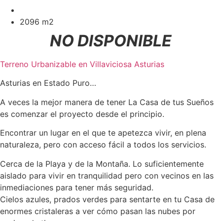
2096 m2
NO DISPONIBLE
Terreno Urbanizable en Villaviciosa Asturias
Asturias en Estado Puro…
A veces la mejor manera de tener La Casa de tus Sueños
es comenzar el proyecto desde el principio.
Encontrar un lugar en el que te apetezca vivir, en plena
naturaleza, pero con acceso fácil a todos los servicios.
Cerca de la Playa y de la Montaña. Lo suficientemente
aislado para vivir en tranquilidad pero con vecinos en las
inmediaciones para tener más seguridad.
Cielos azules, prados verdes para sentarte en tu Casa de
enormes cristaleras a ver cómo pasan las nubes por