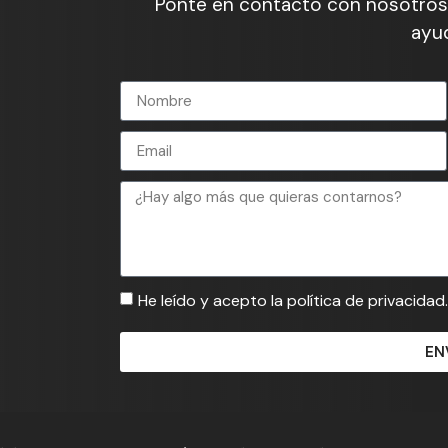
Ponte en contacto con nosotros
ayud
He leído y acepto la política de privacidad.
EN