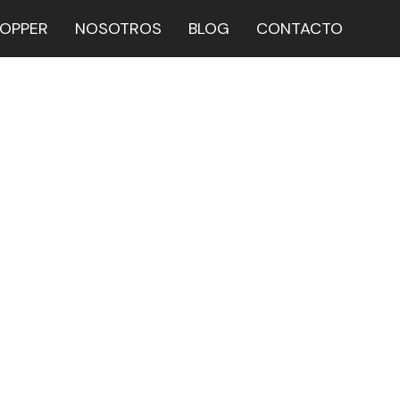
HOPPER
NOSOTROS
BLOG
CONTACTO