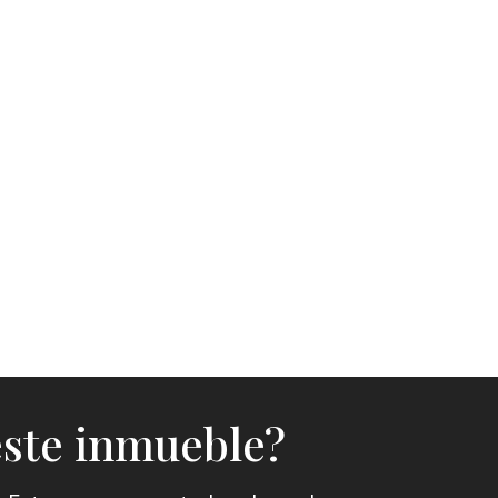
este inmueble?