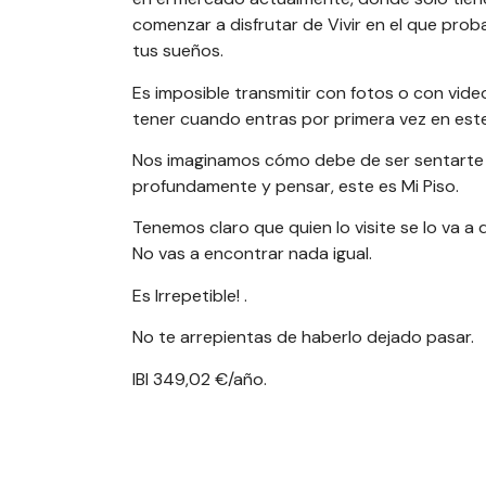
comenzar a disfrutar de Vivir en el que prob
tus sueños.
Es imposible transmitir con fotos o con vid
tener cuando entras por primera vez en este
Nos imaginamos cómo debe de ser sentarte en
profundamente y pensar, este es Mi Piso.
Tenemos claro que quien lo visite se lo va a 
No vas a encontrar nada igual.
Es Irrepetible! .
No te arrepientas de haberlo dejado pasar.
IBI 349,02 €/año.