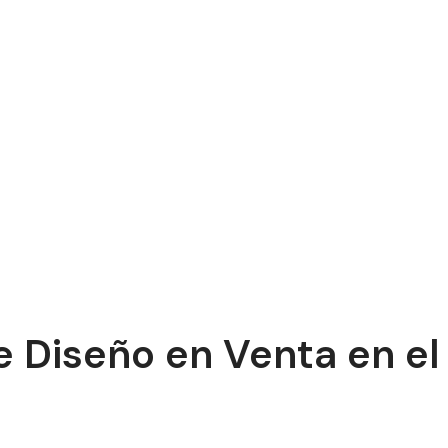
e Diseño en Venta en el