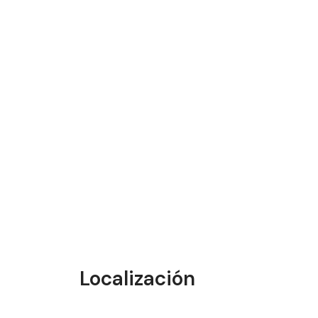
Localización