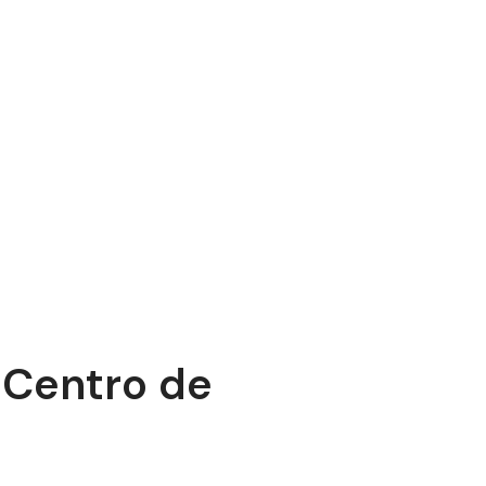
 Centro de