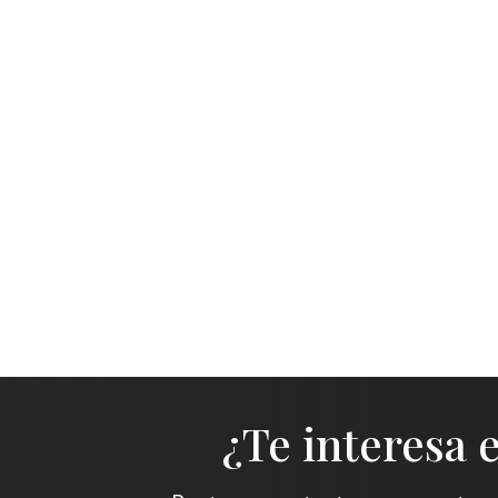
¿Te interesa 