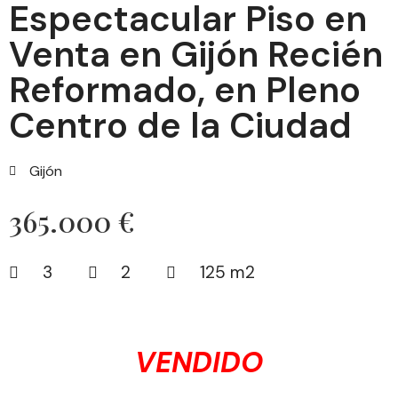
Espectacular Piso en
Venta en Gijón Recién
Reformado, en Pleno
Centro de la Ciudad
Gijón
365.000 €
3
2
125 m2
VENDIDO