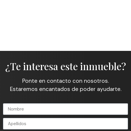
¿Te interesa este inmueble?
Ponte en contacto con nosotros.
Estaremos encantados de poder ayudarte.