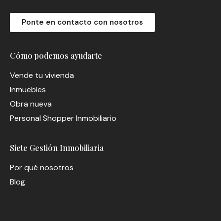
Ponte en contacto con nosotros
Cómo podemos ayudarte
Vende tu vivienda
Inmuebles
Obra nueva
Personal Shopper Inmobiliario
Siete Gestión Inmobiliaria
Por qué nosotros
Blog