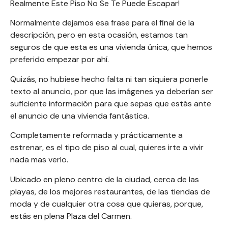
Realmente Este Piso No Se Te Puede Escapar!
Normalmente dejamos esa frase para el final de la
descripción
, pero en esta ocasión, estamos tan
seguros de que esta es una vivienda única, que hemos
preferido empezar por ahí.
Quizás, no hubiese hecho falta ni tan siquiera ponerle
texto al anuncio, por que las imágenes ya deberían ser
suficiente información para que sepas que estás ante
el anuncio de una vivienda fantástica.
Completamente reformada y prácticamente a
estrenar, es el tipo de piso al cual, quieres irte a vivir
nada mas verlo.
Ubicado en pleno centro de la ciudad, cerca de las
playas, de los mejores restaurantes, de las tiendas de
moda y de cualquier otra cosa que quieras, porque,
estás en plena Plaza del Carmen.