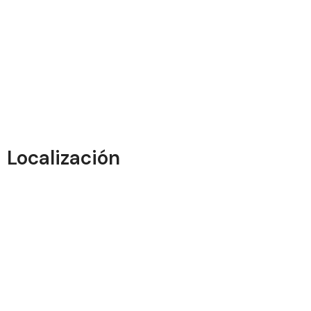
Localización