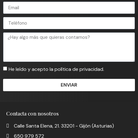
He leído y acepto la política de privacidad.
ENVIAR
Contacta con nosotros
Calle Santa Elena, 21. 33201 - Gijón (Asturias)
650 979 572