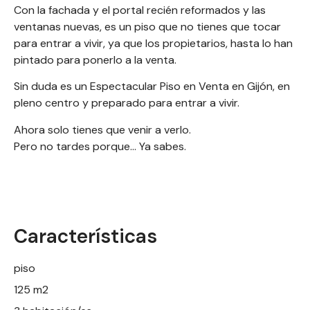
Con la fachada y el portal recién reformados y las
ventanas nuevas, es un piso que no tienes que tocar
para entrar a vivir, ya que los propietarios, hasta lo han
pintado para ponerlo a la venta.
Sin duda es un Espectacular Piso en Venta en Gijón, en
pleno centro y preparado para entrar a vivir.
Ahora solo tienes que venir a verlo.
Pero no tardes porque… Ya sabes.
Características
piso
125 m2