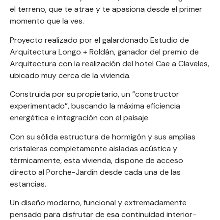
el terreno, que te atrae y te apasiona desde el primer
momento que la ves.
Proyecto realizado por el galardonado
Estudio de
Arquitectura Longo + Roldán
, ganador del premio de
Arquitectura con la realización del
hotel Cae a Claveles,
ubicado muy cerca de la vivienda.
Construida por su propietario, un “constructor
experimentado”, buscando la máxima eficiencia
energética e integración con el paisaje.
Con su sólida estructura de hormigón y sus amplias
cristaleras completamente aisladas acústica y
térmicamente, esta vivienda, dispone de acceso
directo al Porche-Jardín desde cada una de las
estancias.
Un diseño moderno, funcional y extremadamente
pensado para disfrutar de esa continuidad interior-