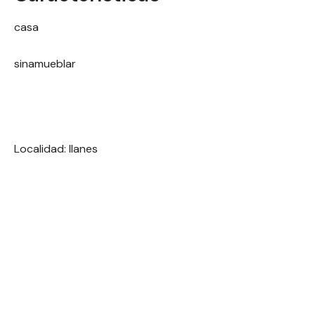
casa
sinamueblar
Localidad: llanes