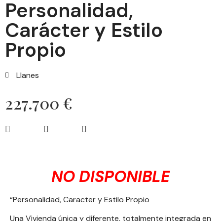
Personalidad,
Carácter y Estilo
Propio
Llanes
227.700 €
NO DISPONIBLE
“Personalidad, Caracter y Estilo Propio
Una Vivienda única y diferente, totalmente integrada en