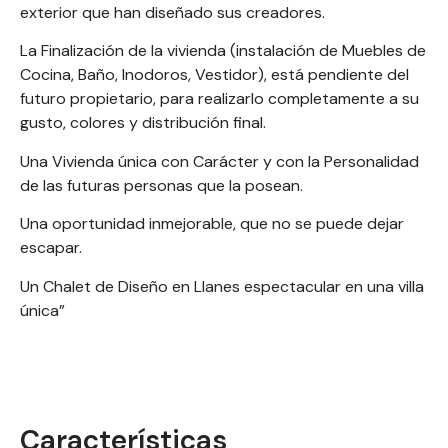
exterior que han diseñado sus creadores.
La Finalización de la vivienda (instalación de Muebles de
Cocina, Baño, Inodoros, Vestidor), está pendiente del
futuro propietario, para realizarlo completamente a su
gusto, colores y distribución final.
Una
Vivienda única
con Carácter y con la Personalidad
de las futuras personas que la posean.
Una oportunidad inmejorable, que no se puede dejar
escapar.
Un Chalet de Diseño en Llanes espectacular en una villa
única”
Características