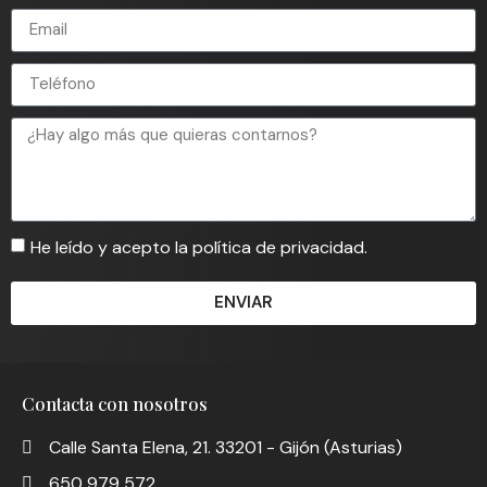
He leído y acepto la política de privacidad.
ENVIAR
Contacta con nosotros
Calle Santa Elena, 21. 33201 - Gijón (Asturias)
650 979 572