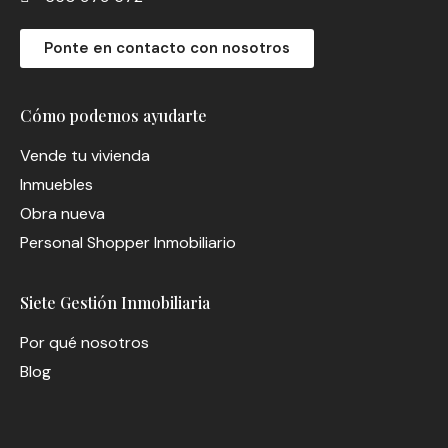
Ponte en contacto con nosotros
Cómo podemos ayudarte
Vende tu vivienda
Inmuebles
Obra nueva
Personal Shopper Inmobiliario
Siete Gestión Inmobiliaria
Por qué nosotros
Blog