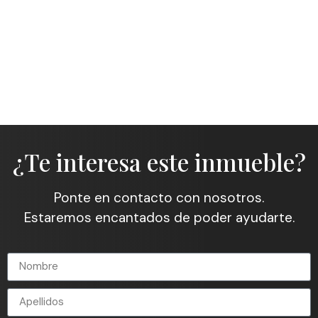
¿Te interesa este inmueble?
Ponte en contacto con nosotros.
Estaremos encantados de poder ayudarte.