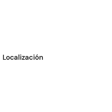
Localización