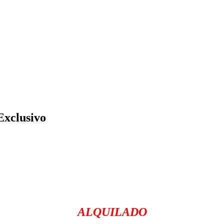
Exclusivo
ALQUILADO