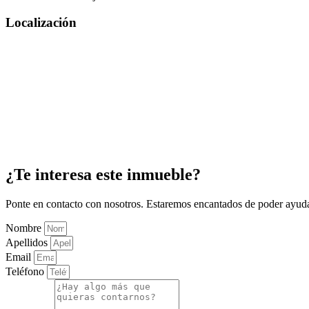
Localización
¿Te interesa este inmueble?
Ponte en contacto con nosotros. Estaremos encantados de poder ayuda
Nombre
Apellidos
Email
Teléfono