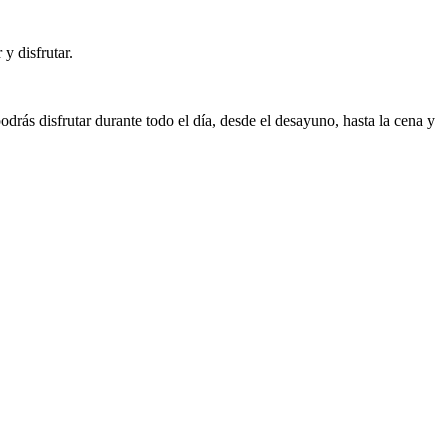
y disfrutar.
podrás disfrutar durante todo el día, desde el desayuno, hasta la cena y