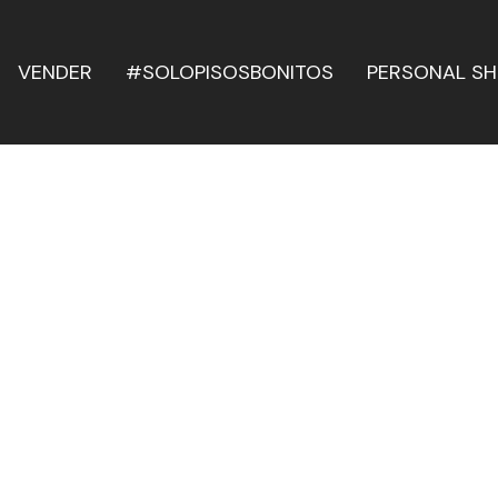
VENDER
#SOLOPISOSBONITOS
PERSONAL S