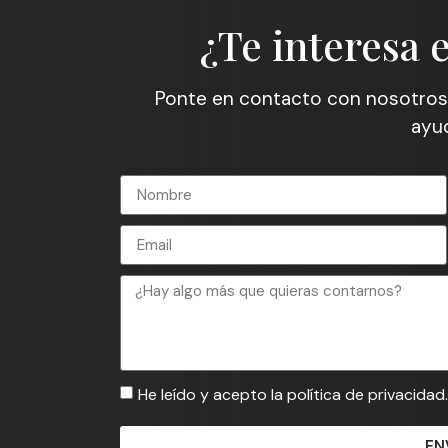
¿Te interesa 
Ponte en contacto con nosotros
ayud
He leído y acepto la política de privacidad.
EN