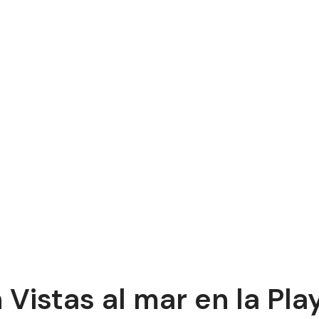
Vistas al mar en la Pla