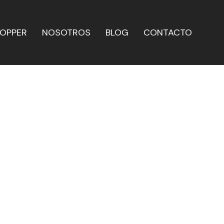
HOPPER
NOSOTROS
BLOG
CONTACTO