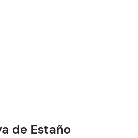
ya de Estaño