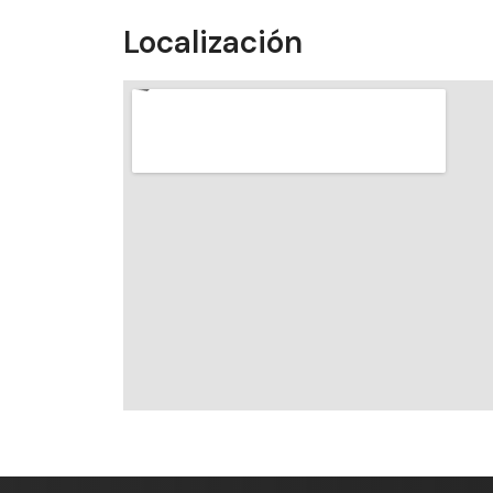
Localización