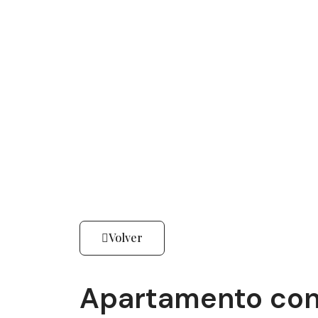
Volver
Apartamento con 