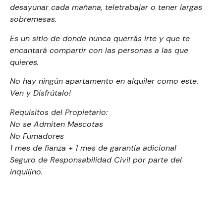
desayunar cada mañana, teletrabajar o tener largas
sobremesas.
Es un sitio de donde nunca querrás irte y que te
encantará compartir con las personas a las que
quieres.
No hay ningún apartamento en alquiler como este.
Ven y Disfrútalo!
Requisitos del Propietario:
No se Admiten Mascotas
No Fumadores
1 mes de fianza + 1 mes de garantía adicional
Seguro de Responsabilidad Civil por parte del
inquilino.