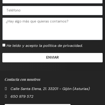
He leído y acepto la política de privacidad.
ENVIAR
Contacta con nosotros
Calle Santa Elena, 21. 33201 - Gijón (Asturias)
650 979 572