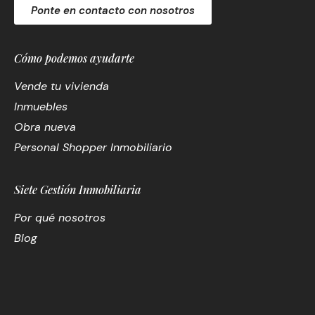
Ponte en contacto con nosotros
Cómo podemos ayudarte
Vende tu vivienda
Inmuebles
Obra nueva
Personal Shopper Inmobiliario
Siete Gestión Inmobiliaria
Por qué nosotros
Blog