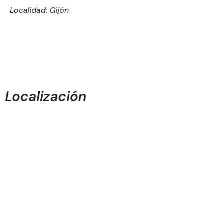
Localidad: Gijón
Localización