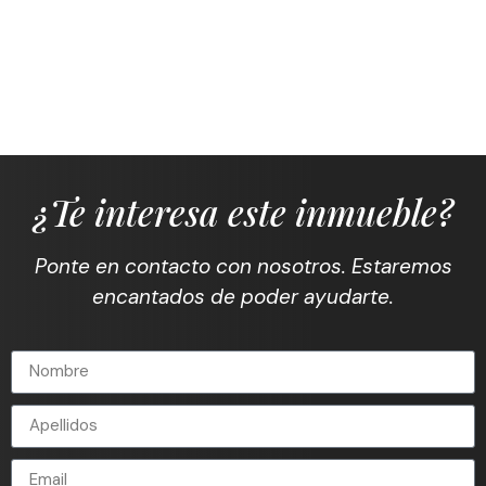
¿Te interesa este inmueble?
Ponte en contacto con nosotros. Estaremos
encantados de poder ayudarte.