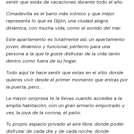
sentir que estás de vacaciones durante todo el año.
Cimadevilla es el bario más icónico y que mejor
representa lo que es Gijón, una ciudad alegre,
dinámica, con mucha vida, como el sonido del mar.
Este apartamento es totalmente así, un apartamento
joven, dinámico y funcional, perfecto para una
persona a la que le guste disfrutar de la vida tanto
dentro como fuera de su hogar.
Todo aquí te hace sentir que estas en el sitio donde
quieres vivir desde el primer momento que entras por
la puerta, pero.. .
La mayor sorpresa te la llevas cuando accedes a la
amplia habitación, con un gran armario empotrado y
ves, la joya de la corona, el patio.
Tu propio espacio privado al aire libre, donde poder
disfrutar de cada día y de cada noche, donde