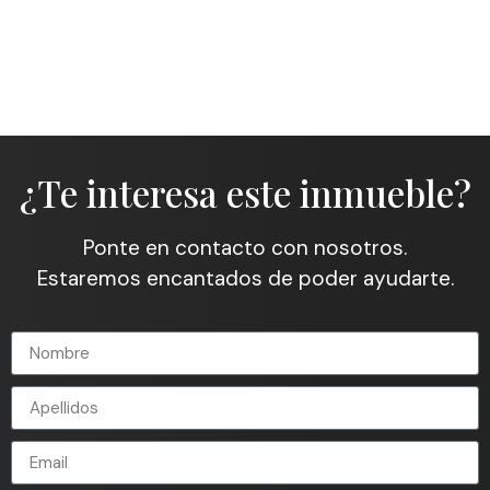
¿Te interesa este inmueble?
Ponte en contacto con nosotros.
Estaremos encantados de poder ayudarte.