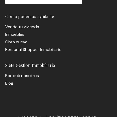
Cómo podemos ayudarte
Vende tu vivienda
Inmuebles
Obra nueva
Personal Shopper Inmobiliario
Siete Gestión Inmobiliaria
Por qué nosotros
Blog