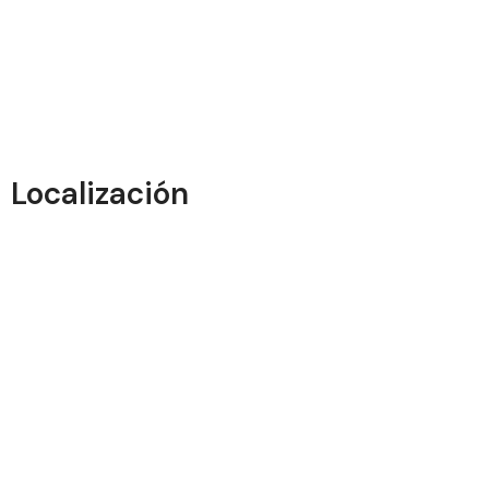
Localización