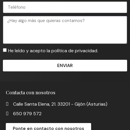
He leído y acepto la política de privacidad.
ENVIAR
Contacta con nosotros
Calle Santa Elena, 21. 33201 - Gijón (Asturias)
650 979 572
Ponte en contacto con nosotros