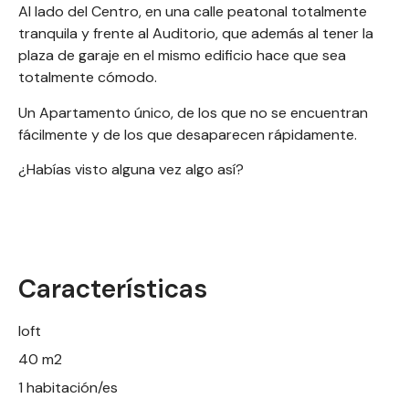
Al lado del Centro, en una calle peatonal totalmente
tranquila y frente al Auditorio, que además al tener la
plaza de garaje en el mismo edificio hace que sea
totalmente cómodo.
Un Apartamento único, de los que no se encuentran
fácilmente y de los que desaparecen rápidamente.
¿Habías visto alguna vez algo así?
Características
loft
40 m2
1 habitación/es