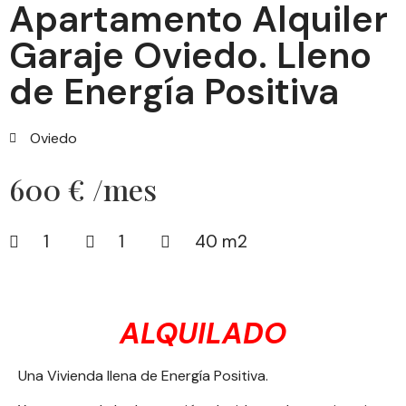
Apartamento Alquiler
Garaje Oviedo. Lleno
de Energía Positiva
Oviedo
600 € /mes
1
1
40 m2
ALQUILADO
Una Vivienda llena de Energía Positiva.