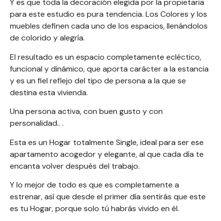
Y es que toda la decoración elegida por la propietaria
para este estudio es pura tendencia. Los Colores y los
muebles definen cada uno de los espacios, llenándolos
de colorido y alegría.
El resultado es un espacio completamente ecléctico,
funcional y dinámico, que aporta carácter a la estancia
y es un fiel reflejo del tipo de persona a la que se
destina esta vivienda.
Una persona activa, con buen gusto y con
personalidad.. .
Esta es un Hogar totalmente Single, ideal para ser ese
apartamento acogedor y elegante, al que cada día te
encanta volver después del trabajo.
Y lo mejor de todo es que es completamente a
estrenar, así que desde el primer día sentirás que este
es tu Hogar, porque solo tú habrás vivido en él.