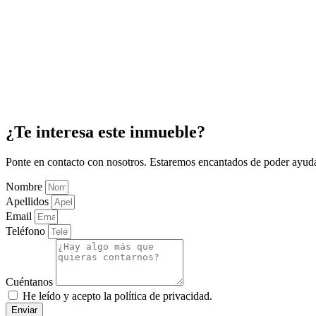
¿Te interesa este inmueble?
Ponte en contacto con nosotros. Estaremos encantados de poder ayuda
Nombre
Apellidos
Email
Teléfono
Cuéntanos
He leído y acepto la política de privacidad.
Enviar