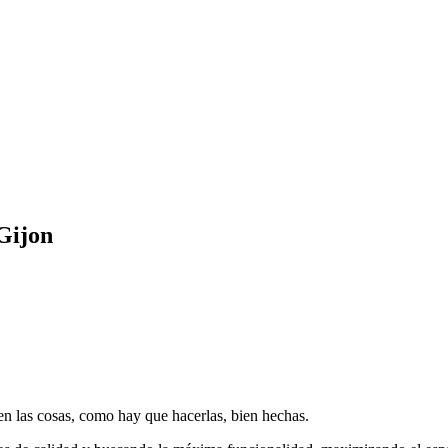
Gijon
en las cosas, como hay que hacerlas, bien hechas.