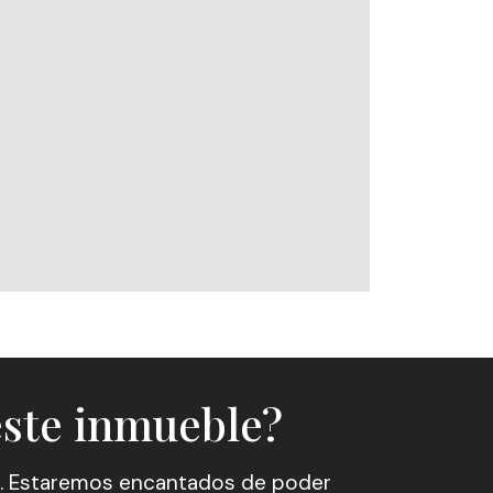
este inmueble?
. Estaremos encantados de poder