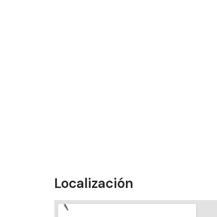
Localización