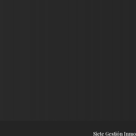
Siete Gestión Inmob