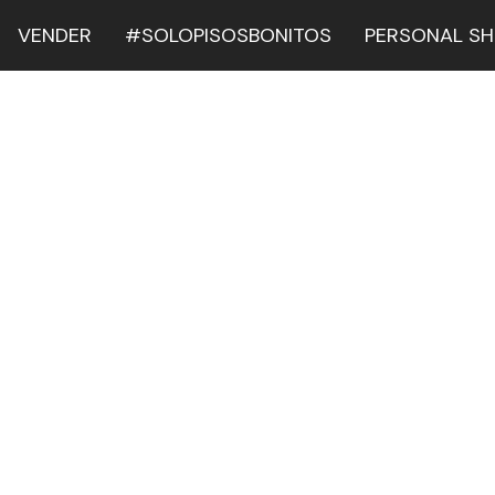
VENDER
#SOLOPISOSBONITOS
PERSONAL S