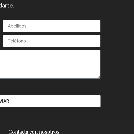
arte.
VIAR
Contacta con nosotros