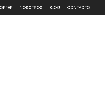
HOPPER
NOSOTROS
BLOG
CONTACTO