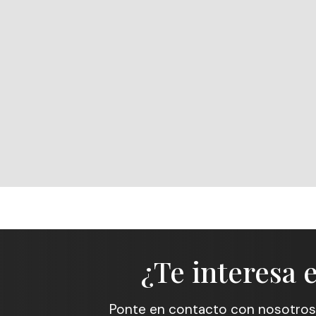
¿Te interesa 
Ponte en contacto con nosotros