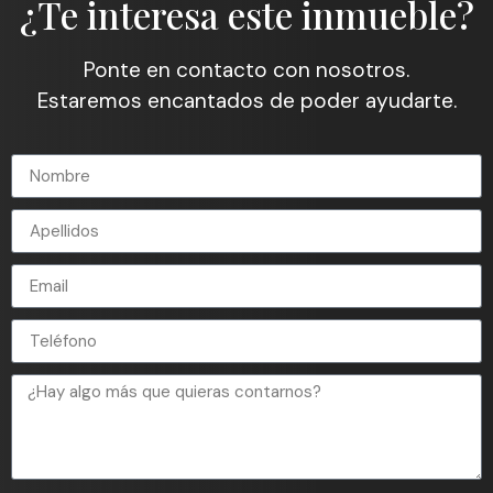
¿Te interesa este inmueble?
Ponte en contacto con nosotros.
Estaremos encantados de poder ayudarte.