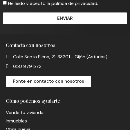
He leído y acepto la política de privacidad.
ENVIAR
Contacta con nosotros
Calle Santa Elena, 21. 33201 - Gijón (Asturias)
650 979 572
Ponte en contacto con nosotros
Cómo podemos ayudarte
Vende tu vivienda
Inmuebles
Obra nueva