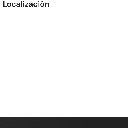
Localización