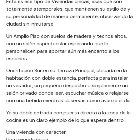
Esta es ese tipo de Viviendas únicas, esas que son
totalmente atemporales, que mantienen su estilo de y
su personalidad de manera permanente, observando la
ciudad sin inmutarse.
Un Amplio Piso con suelos de madera y techos altos,
con un salón espectacular esperando que lo
personalicen para aportar aún más encanto a los
espacios.
Orientación Sur en su Terraza Principal, ubicada en la
habitación con doble estancia, perfecta para instalar
un vestidor, un pequeño despacho o simplemente un
salón privado donde leer, escuchar música o relajarse
con una bebida mientras observas como avanza el día.
Ya su doble entrada con puerta directa a la zona de la
cocina es un claro ejemplo de lo que espera dentro.
Una vivienda con carácter.
Una vivienda única.