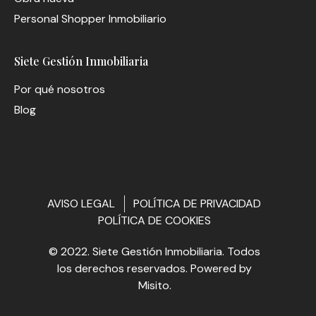
Personal Shopper Inmobiliario
Siete Gestión Inmobiliaria
Por qué nosotros
Blog
AVISO LEGAL
POLÍTICA DE PRIVACIDAD
POLÍTICA DE COOKIES
© 2022. Siete Gestión Inmobiliaria. Todos
los derechos reservados. Powered by
Misito
.