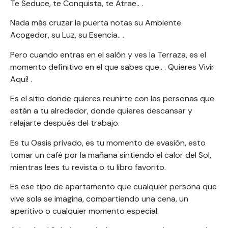
Te Seduce, te Conquista, te Atrae.. .
Nada más cruzar la puerta notas su Ambiente
Acogedor, su Luz, su Esencia.. .
Pero cuando entras en el salón y ves la Terraza, es el
momento definitivo en el que sabes que.. . Quieres Vivir
Aquí! .
Es el sitio donde quieres reunirte con las personas que
están a tu alrededor, donde quieres descansar y
relajarte después del trabajo.
Es tu Oasis privado, es tu momento de evasión, esto
tomar un café por la mañana sintiendo el calor del Sol,
mientras lees tu revista o tu libro favorito.
Es ese tipo de apartamento que cualquier persona que
vive sola se imagina, compartiendo una cena, un
aperitivo o cualquier momento especial.