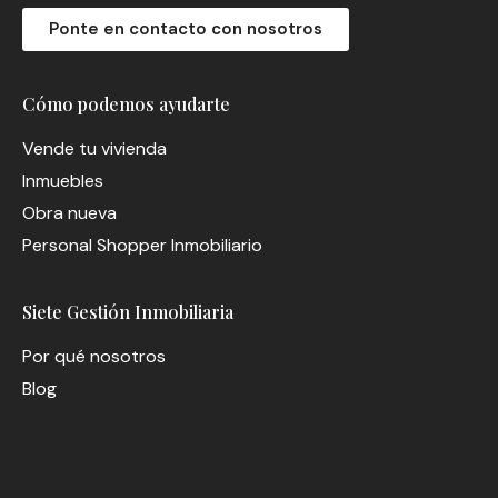
Ponte en contacto con nosotros
Cómo podemos ayudarte
Vende tu vivienda
Inmuebles
Obra nueva
Personal Shopper Inmobiliario
Siete Gestión Inmobiliaria
Por qué nosotros
Blog