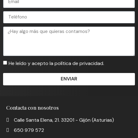
He leído y acepto la política de privacidad.
ENVIAR
Contacta con nosotros
Calle Santa Elena, 21. 33201 - Gijón (Asturias)
650 979 572