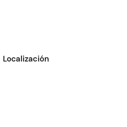
Localización