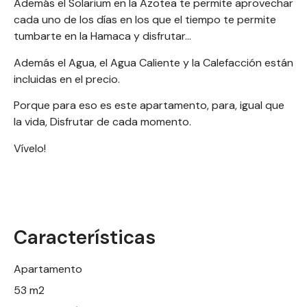
Además el Solarium en la Azotea te permite aprovechar
cada uno de los días en los que el tiempo te permite
tumbarte en la Hamaca y disfrutar…
Además el Agua, el Agua Caliente y la Calefacción están
incluidas en el precio.
Porque para eso es este apartamento, para, igual que
la vida, Disfrutar de cada momento.
Vívelo!
Características
Apartamento
53 m2