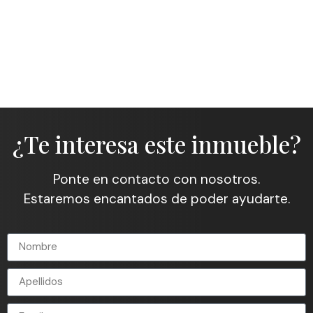
¿Te interesa este inmueble?
Ponte en contacto con nosotros.
Estaremos encantados de poder ayudarte.