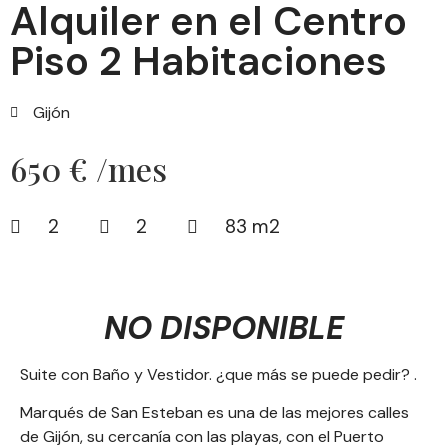
Alquiler en el Centro
Piso 2 Habitaciones
Gijón
650 € /mes
2
2
83 m2
NO DISPONIBLE
Suite con Baño y Vestidor. ¿que más se puede pedir? .
Marqués de San Esteban es una de las mejores calles
de Gijón, su cercanía con las playas, con el Puerto