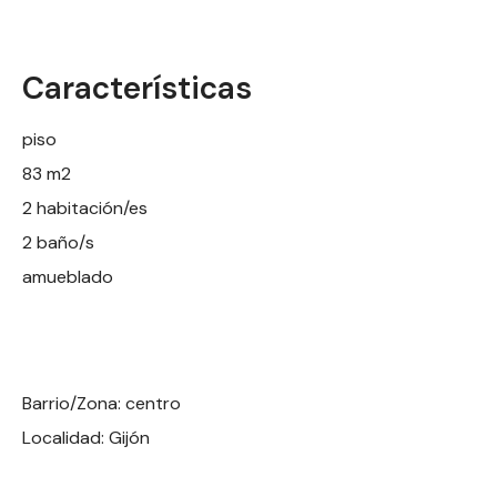
Características
piso
83 m2
2 habitación/es
2 baño/s
amueblado
Barrio/Zona: centro
Localidad: Gijón