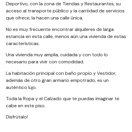
Deportivo, con la zona de Tiendas y Restaurantes, su
acceso al transporte público y la cantidad de servicios
que ofrece, la hacen una calle única.
No es muy frecuente encontrar alquileres de larga
estancia en esta calle, menos aún una vivienda de estas
características.
Una vivienda muy amplia, cuidada y con todo lo
necesario para vivir con comodidad.
La habitación principal con baño propio y Vestidor,
además de otro gran armario empotrado, es un
auténtico lujo.
Toda la Ropa y el Calzado que te puedas imaginar te
cabe en este piso.
Disfrútalo!