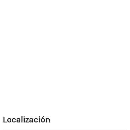
Localización