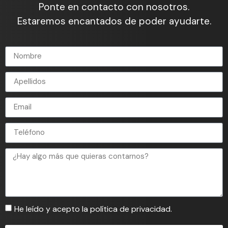
Ponte en contacto con nosotros.
Estaremos encantados de poder ayudarte.
He leído y acepto la política de privacidad.