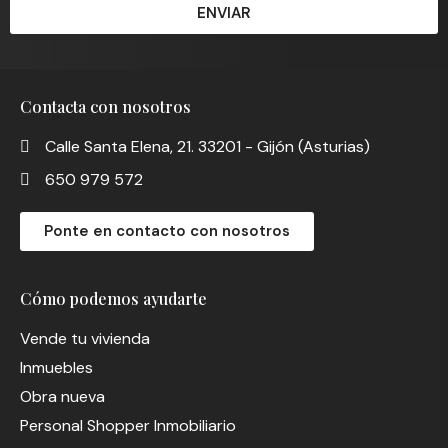
ENVIAR
Contacta con nosotros
Calle Santa Elena, 21. 33201 - Gijón (Asturias)
650 979 572
Ponte en contacto con nosotros
Cómo podemos ayudarte
Vende tu vivienda
Inmuebles
Obra nueva
Personal Shopper Inmobiliario