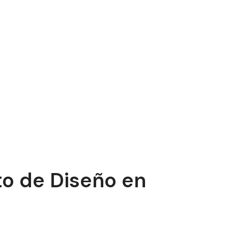
to de Diseño en