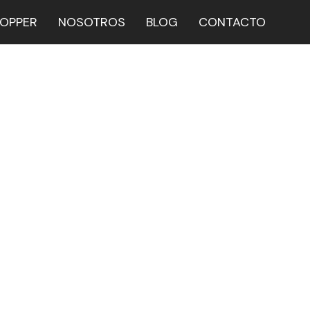
HOPPER
NOSOTROS
BLOG
CONTACTO