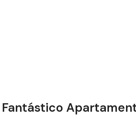
és Fantástico Apartamen