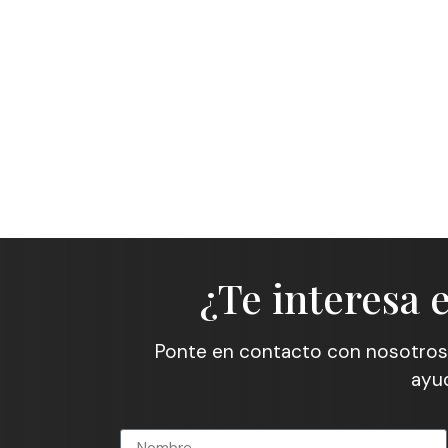
¿Te interesa 
Ponte en contacto con nosotros
ayud