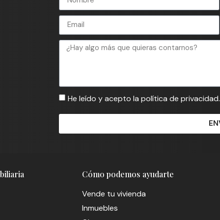
He leído y acepto la política de privacidad.
EN
iliaria
Cómo podemos ayudarte
Vende tu vivienda
Inmuebles