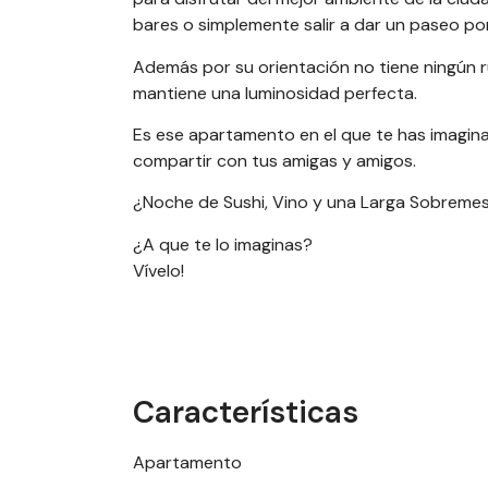
bares o simplemente salir a dar un paseo por
Además por su orientación no tiene ningún ru
mantiene una luminosidad perfecta.
Es ese apartamento en el que te has imagina
compartir con tus amigas y amigos.
¿Noche de Sushi, Vino y una Larga Sobreme
¿A que te lo imaginas?
Vívelo!
Características
Apartamento