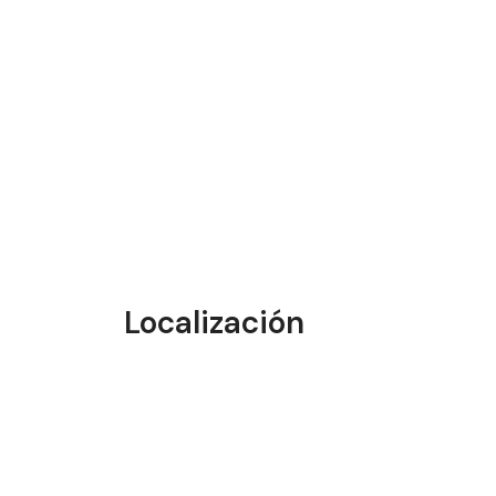
Localización