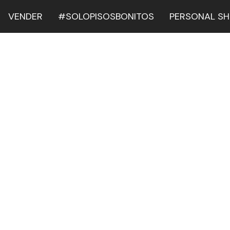
VENDER
#SOLOPISOSBONITOS
PERSONAL S