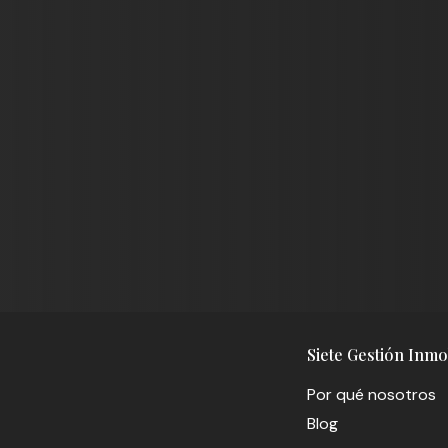
Siete Gestión Inmob
Por qué nosotros
Blog