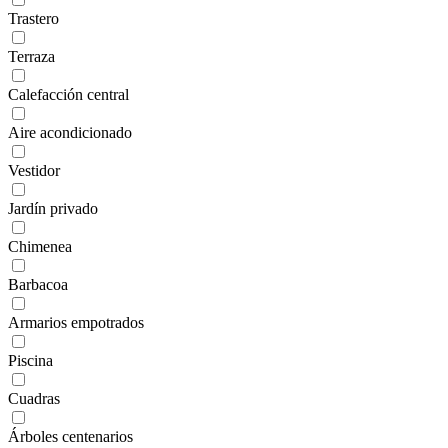
Trastero
Terraza
Calefacción central
Aire acondicionado
Vestidor
Jardín privado
Chimenea
Barbacoa
Armarios empotrados
Piscina
Cuadras
Árboles centenarios