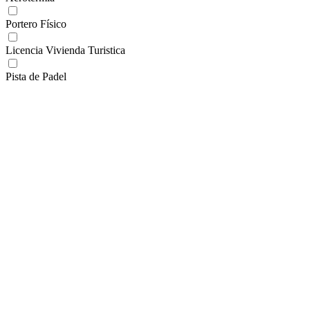
Portero Físico
Licencia Vivienda Turistica
Pista de Padel