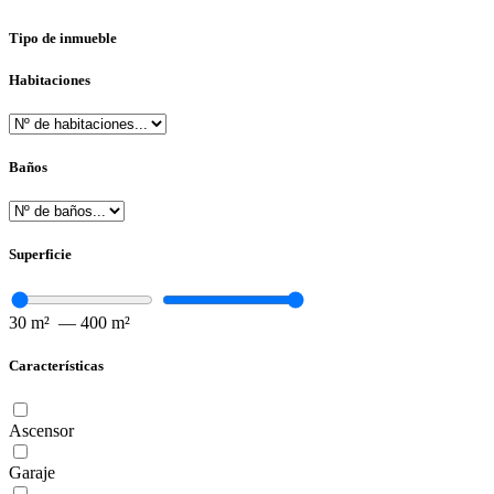
Tipo de inmueble
Habitaciones
Baños
Superficie
30
m²
—
400
m²
Características
Ascensor
Garaje